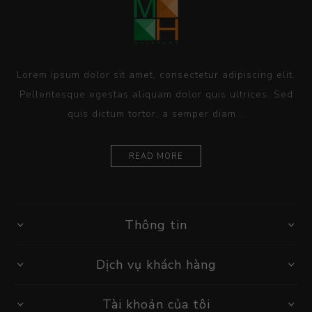
Lorem ipsum dolor sit amet, consectetur adipiscing elit.
Pellentesque egestas aliquam dolor quis ultrices. Sed
quis dictum tortor, a semper diam...
READ MORE
Thông tin
Dịch vụ khách hàng
Tài khoản của tôi